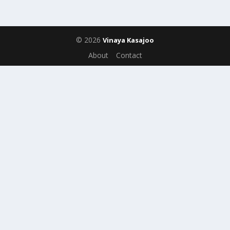
© 2026
Vinaya Kasajoo
About
Contact