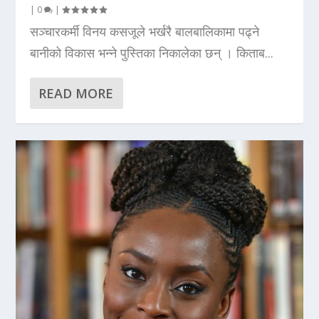
|
0
|
सञ्चारकर्मी विनय कसजूले भर्खरै बालबालिकामा पढ्ने
बानीको विकास भन्ने पुस्तिका निकालेका छन् । किताब...
READ MORE