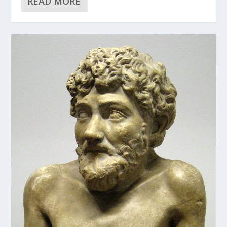
READ MORE