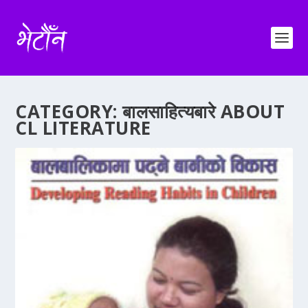
CATEGORY: बालसाहित्यबारे ABOUT
CL LITERATURE